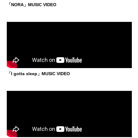
「NORA」MUSIC VIDEO
「I gotta sleep」MUSIC VIDEO