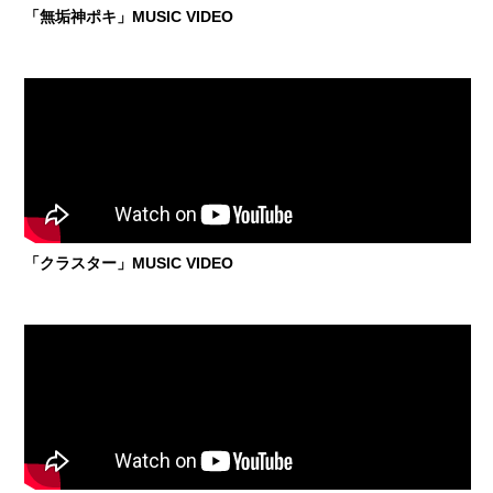
「無垢神ポキ」MUSIC VIDEO
「クラスター」MUSIC VIDEO