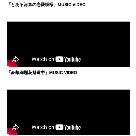
「とある河童の恋愛模様」MUSIC VIDEO
「豪華絢爛花魁道中」MUSIC VIDEO