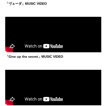
「ヴェーダ」MUSIC VIDEO
「Give up the secret」MUSIC VIDEO