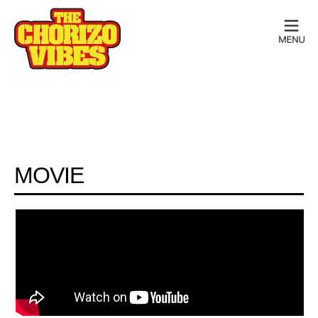
MOVIE