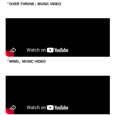
「OVER THROW」MUSIC VIDEO
「MIND」MUSIC VIDEO