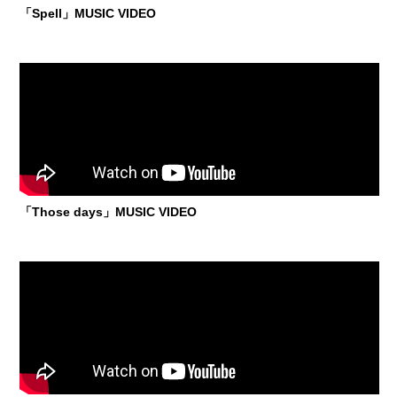
「Spell」MUSIC VIDEO
「Those days」MUSIC VIDEO