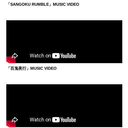
「SANGOKU RUMBLE」MUSIC VIDEO
「百鬼夜行」MUSIC VIDEO