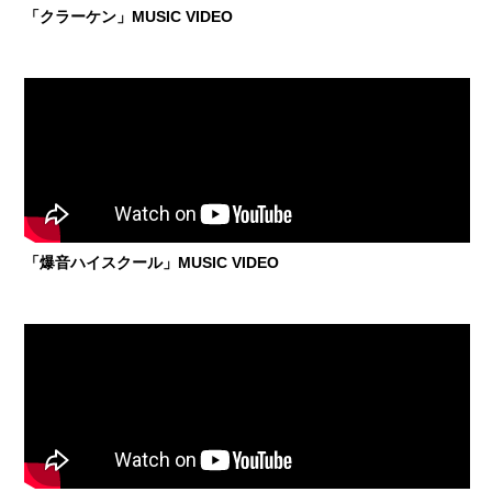
「クラーケン」MUSIC VIDEO
「爆音ハイスクール」MUSIC VIDEO